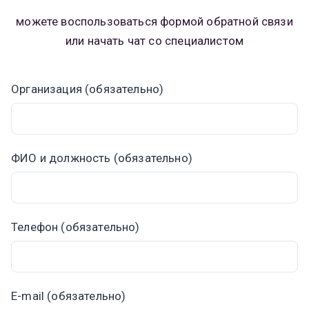
можете воспользоваться формой обратной связи
или начать чат со специалистом
Организация (обязательно)
ФИО и должность (обязательно)
Телефон (обязательно)
E-mail (обязательно)