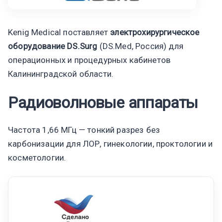
Kenig Medical поставляет
электрохирургическое
оборудование DS.Surg
(DS.Med, Россия) для
операционных и процедурных кабинетов
Калининградской области.
Радиоволновые аппараты
Частота 1,66 МГц — тонкий разрез без
карбонизации для ЛОР, гинекологии, проктологии и
косметологии.