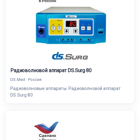
Радиоволновой аппарат DS.Surg 80
DS.Med · Россия
Радиоволновые аппараты. Радиоволновой аппарат
DS.Surg 80