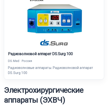
Радиоволновой аппарат DS.Surg 100
DS.Med · Россия
Радиоволновые аппараты. Радиоволновой аппарат
DS.Surg 100
Электрохирургические
аппараты (ЭХВЧ)