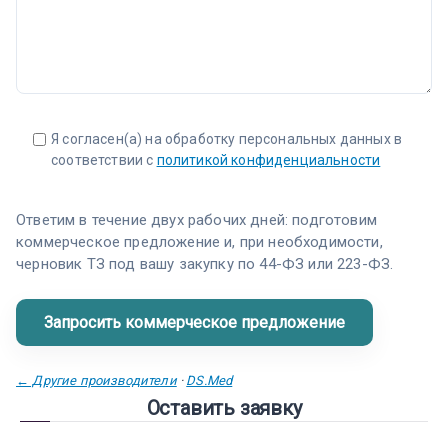
Я согласен(а) на обработку персональных данных в
соответствии с
политикой конфиденциальности
Ответим в течение двух рабочих дней: подготовим
коммерческое предложение и, при необходимости,
черновик ТЗ под вашу закупку по 44-ФЗ или 223-ФЗ.
← Другие производители
·
DS.Med
Оставить заявку