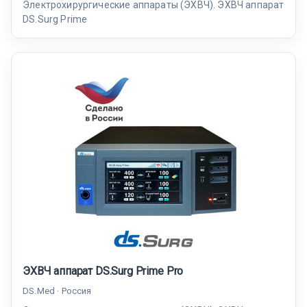
Электрохирургические аппараты (ЭХВЧ). ЭХВЧ аппарат
DS.Surg Prime
ЭХВЧ аппарат DS.Surg Prime Pro
DS.Med · Россия