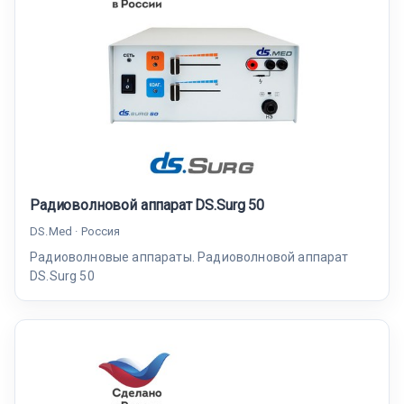
Радиоволновой аппарат DS.Surg 50
DS.Med · Россия
Радиоволновые аппараты. Радиоволновой аппарат
DS.Surg 50