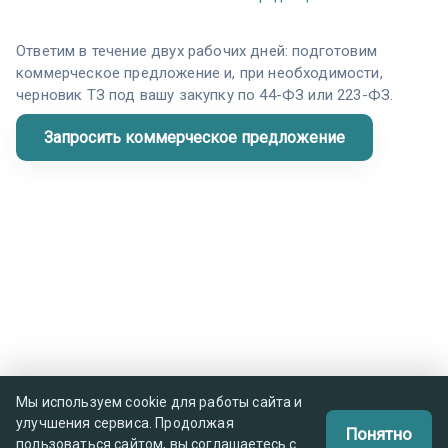
Ответим в течение двух рабочих дней: подготовим
коммерческое предложение и, при необходимости,
черновик ТЗ под вашу закупку по 44-ФЗ или 223-ФЗ.
Мы используем cookie для работы сайта и
улучшения сервиса. Продолжая
Понятно
пользоваться сайтом, вы соглашаетесь с