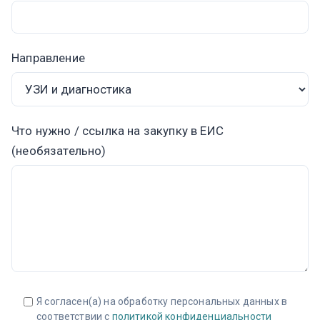
Направление
Что нужно / ссылка на закупку в ЕИС
(необязательно)
Я согласен(а) на обработку персональных данных в
соответствии с
политикой конфиденциальности