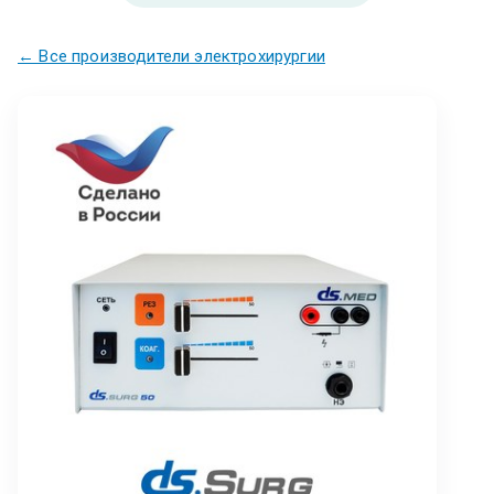
← Все производители электрохирургии