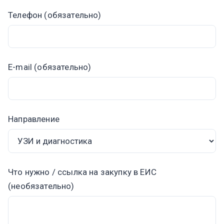
Телефон (обязательно)
E-mail (обязательно)
Направление
Что нужно / ссылка на закупку в ЕИС
(необязательно)