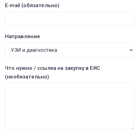
E-mail (обязательно)
Направление
Что нужно / ссылка на закупку в ЕИС
(необязательно)