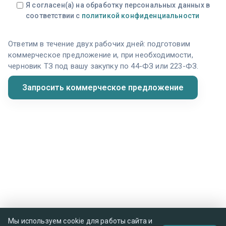
Я согласен(а) на обработку персональных данных в
соответствии с
политикой конфиденциальности
Ответим в течение двух рабочих дней: подготовим
коммерческое предложение и, при необходимости,
черновик ТЗ под вашу закупку по 44-ФЗ или 223-ФЗ.
Мы используем cookie для работы сайта и