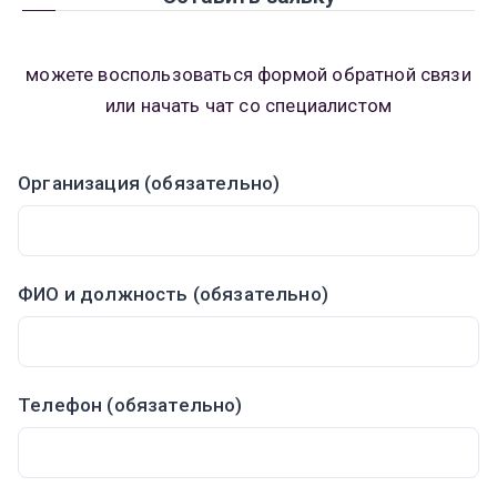
можете воспользоваться формой обратной связи
или начать чат со специалистом
Организация (обязательно)
ФИО и должность (обязательно)
Телефон (обязательно)