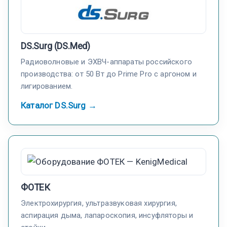
DS.Surg (DS.Med)
Радиоволновые и ЭХВЧ-аппараты российского
производства: от 50 Вт до Prime Pro с аргоном и
лигированием.
Каталог DS.Surg →
ФОТЕК
Электрохирургия, ультразвуковая хирургия,
аспирация дыма, лапароскопия, инсуфляторы и