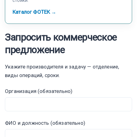
стойки.
Каталог ФОТЕК →
Запросить коммерческое
предложение
Укажите производителя и задачу — отделение,
виды операций, сроки.
Организация (обязательно)
ФИО и должность (обязательно)