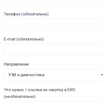
Телефон (обязательно)
E-mail (обязательно)
Направление
Что нужно / ссылка на закупку в ЕИС
(необязательно)