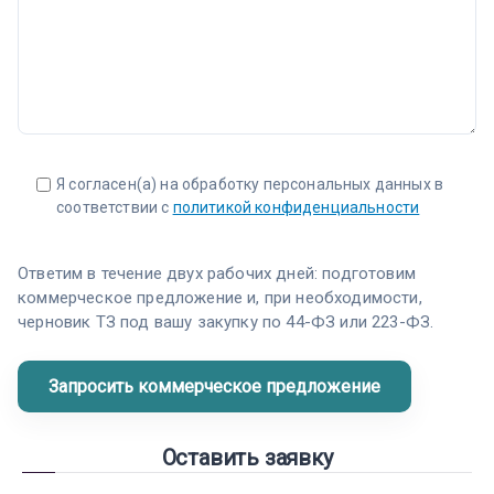
Я согласен(а) на обработку персональных данных в
соответствии с
политикой конфиденциальности
Ответим в течение двух рабочих дней: подготовим
коммерческое предложение и, при необходимости,
черновик ТЗ под вашу закупку по 44-ФЗ или 223-ФЗ.
Оставить заявку