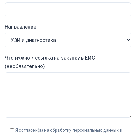
Направление
Что нужно / ссылка на закупку в ЕИС
(необязательно)
Я согласен(а) на обработку персональных данных в