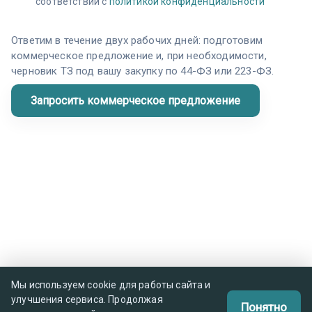
соответствии с
политикой конфиденциальности
Ответим в течение двух рабочих дней: подготовим
коммерческое предложение и, при необходимости,
черновик ТЗ под вашу закупку по 44-ФЗ или 223-ФЗ.
Мы используем cookie для работы сайта и
улучшения сервиса. Продолжая
Понятно