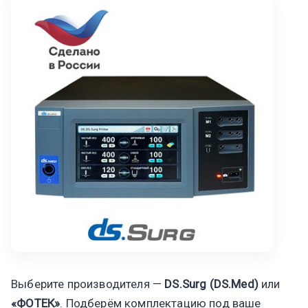
Выберите производителя —
DS.Surg (DS.Med)
или
«ФОТЕК»
. Подберём комплектацию под ваше