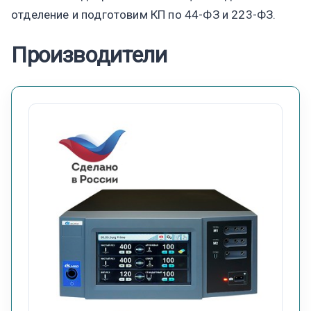
отделение и подготовим КП по 44-ФЗ и 223-ФЗ.
Производители