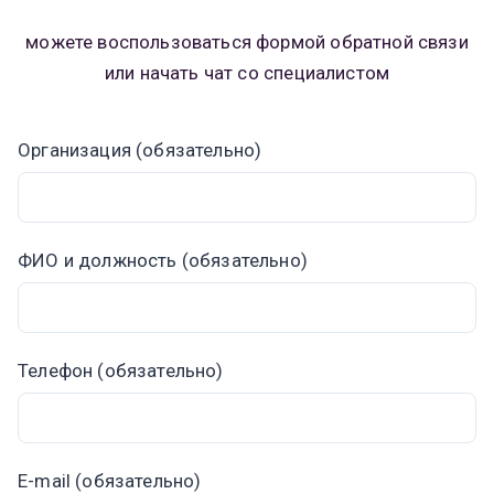
можете воспользоваться формой обратной связи
или начать чат со специалистом
Организация (обязательно)
ФИО и должность (обязательно)
Телефон (обязательно)
E-mail (обязательно)