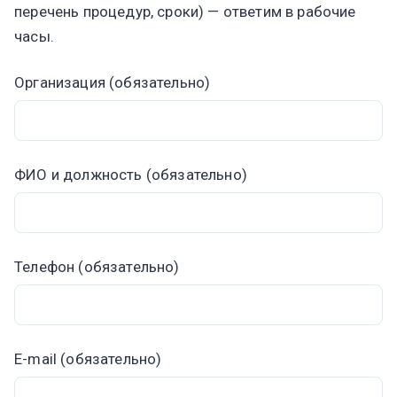
перечень процедур, сроки) — ответим в рабочие
часы.
Организация (обязательно)
ФИО и должность (обязательно)
Телефон (обязательно)
E-mail (обязательно)