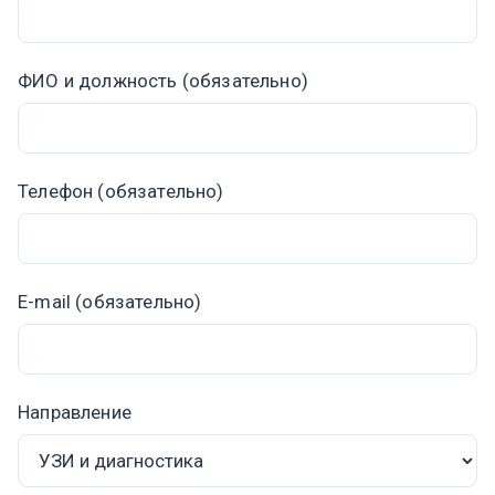
ФИО и должность (обязательно)
Телефон (обязательно)
E-mail (обязательно)
Направление