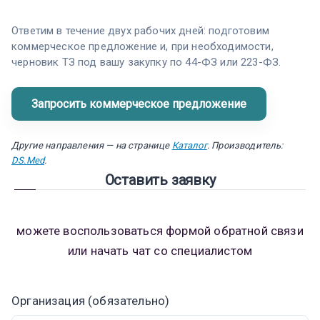
Ответим в течение двух рабочих дней: подготовим
коммерческое предложение и, при необходимости,
черновик ТЗ под вашу закупку по 44-ФЗ или 223-ФЗ.
Другие направления — на странице
Каталог
. Производитель:
DS.Med
.
Оставить заявку
можете воспользоваться формой обратной связи
или начать чат со специалистом
Организация (обязательно)