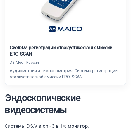
Система регистрации отоакустической эмиссии
ERO-SCAN
DS.Med · Россия
Аудиометрия и тимпанометрия. Система регистрации
отоакустической эмиссии ERO-SCAN
Эндоскопические
видеосистемы
Системы DS.Vision «3 в 1»: монитор,