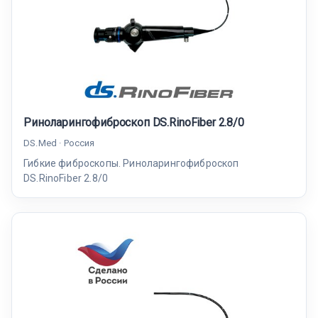
Риноларингофиброскоп DS.RinoFiber 2.8/0
DS.Med · Россия
Гибкие фиброскопы. Риноларингофиброскоп
DS.RinoFiber 2.8/0