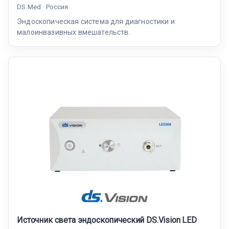
DS.Med · Россия
Эндоскопическая система для диагностики и
малоинвазивных вмешательств.
Источник света эндоскопический DS.Vision LED