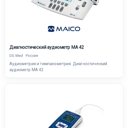
Диагностический аудиометр MA 42
DS.Med · Россия
Аудиометрия и тимпанометрия. Диагностический
аудиометр MA 42