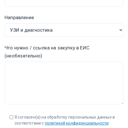
Направление
Что нужно / ссылка на закупку в ЕИС
(необязательно)
Я согласен(а) на обработку персональных данных в
соответствии с
политикой конфиденциальности