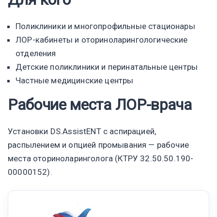
Поликлиники и многопрофильные стационары
ЛОР-кабинеты и оториноларингологические
отделения
Детские поликлиники и перинатальные центры
Частные медицинские центры
Рабочие места ЛОР-врача
Установки DS.AssistENT с аспирацией,
распылением и опцией промывания — рабочие
места оториноларинголога (КТРУ 32.50.50.190-
00000152).