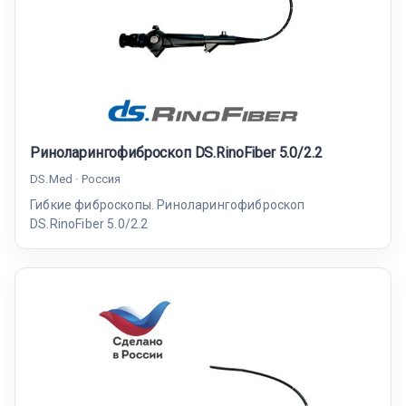
Риноларингофиброскоп DS.RinoFiber 5.0/2.2
DS.Med · Россия
Гибкие фиброскопы. Риноларингофиброскоп
DS.RinoFiber 5.0/2.2