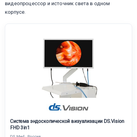
видеопроцессор и источник света в одном
корпусе.
Система эндоскопической визуализации DS.Vision
FHD 3in1
DS.Med · Россия