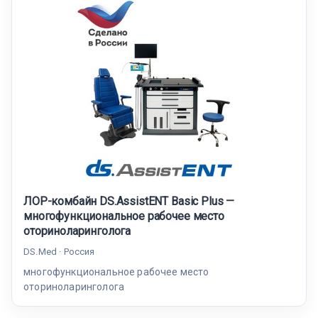
ЛОР-комбайн DS.AssistENT Basic Plus —
многофункциональное рабочее место
оториноларинголога
DS.Med · Россия
многофункциональное рабочее место
оториноларинголога