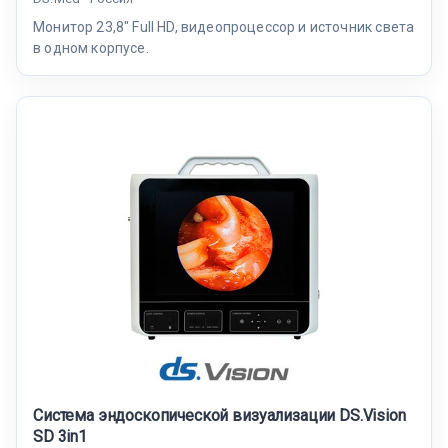
Монитор 23,8″ Full HD, видеопроцессор и источник света
в одном корпусе.
Система эндоскопической визуализации DS.Vision
SD 3in1