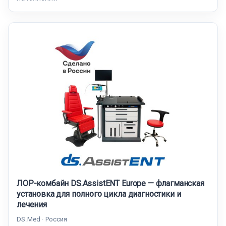
ЛОР-комбайн DS.AssistENT Europe — флагманская
установка для полного цикла диагностики и
лечения
DS.Med · Россия