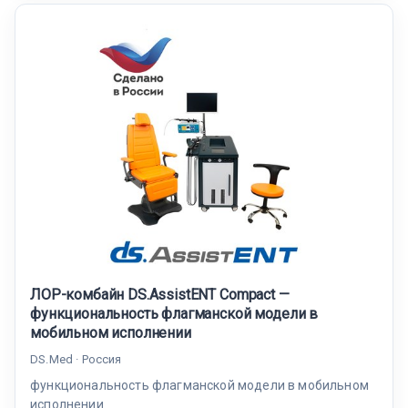
ЛОР-комбайн DS.AssistENT Compact —
функциональность флагманской модели в
мобильном исполнении
DS.Med · Россия
функциональность флагманской модели в мобильном
исполнении