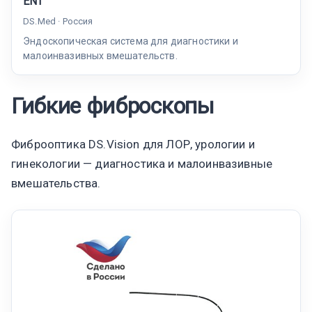
ENT
DS.Med · Россия
Эндоскопическая система для диагностики и
малоинвазивных вмешательств.
Гибкие фиброскопы
Фиброоптика DS.Vision для ЛОР, урологии и
гинекологии — диагностика и малоинвазивные
вмешательства.