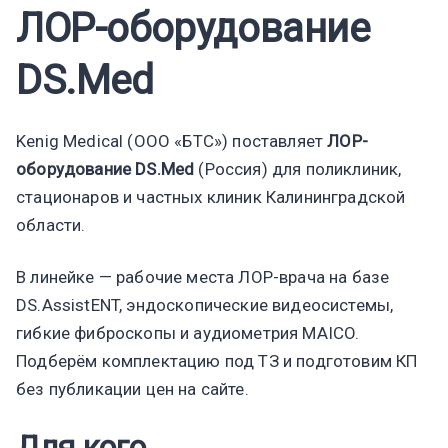
ЛОР-оборудование
DS.Med
Kenig Medical (ООО «БТС») поставляет
ЛОР-
оборудование DS.Med
(Россия) для поликлиник,
стационаров и частных клиник Калининградской
области.
В линейке — рабочие места ЛОР-врача на базе
DS.AssistENT, эндоскопические видеосистемы,
гибкие фиброскопы и аудиометрия MAICO.
Подберём комплектацию под ТЗ и подготовим КП
без публикации цен на сайте.
Для кого