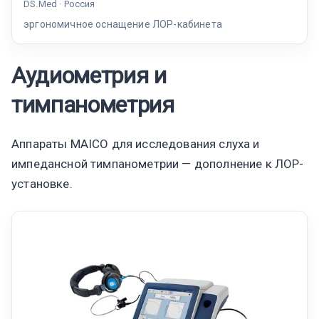
DS.Med · Россия
эргономичное оснащение ЛОР-кабинета
Аудиометрия и
тимпанометрия
Аппараты MAICO для исследования слуха и
импедансной тимпанометрии — дополнение к ЛОР-
установке.