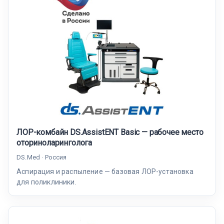
ЛОР-комбайн DS.AssistENT Basic — рабочее место
оториноларинголога
DS.Med · Россия
Аспирация и распыление — базовая ЛОР-установка
для поликлиники.