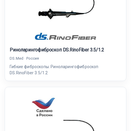
Риноларингофиброскоп DS.RinoFiber 3.5/1.2
DS.Med · Россия
Гибкие фиброскопы. Риноларингофиброскоп
DS.RinoFiber 3.5/1.2