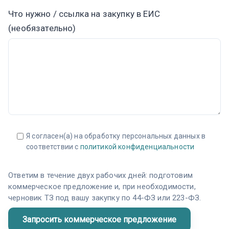
Что нужно / ссылка на закупку в ЕИС
(необязательно)
Я согласен(а) на обработку персональных данных в
соответствии с
политикой конфиденциальности
Ответим в течение двух рабочих дней: подготовим
коммерческое предложение и, при необходимости,
черновик ТЗ под вашу закупку по 44-ФЗ или 223-ФЗ.