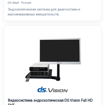
DS.Med · Россия
Эндоскопическая система для диагностики и
малоинвазивных вмешательств.
Видеосистема эндоскопическая DS.Vision Full HD