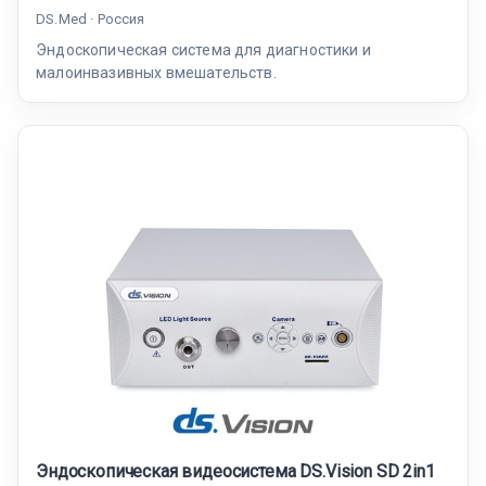
DS.Med · Россия
Эндоскопическая система для диагностики и
малоинвазивных вмешательств.
Эндоскопическая видеосистема DS.Vision SD 2in1