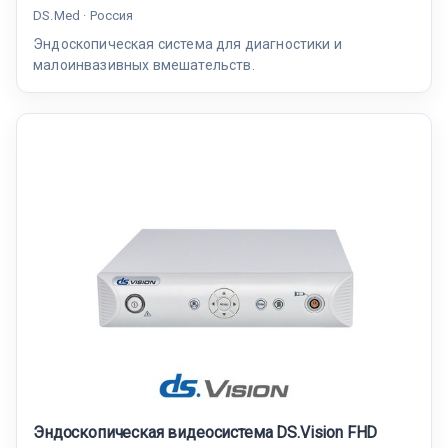
DS.Med · Россия
Эндоскопическая система для диагностики и
малоинвазивных вмешательств.
Эндоскопическая видеосистема DS.Vision FHD