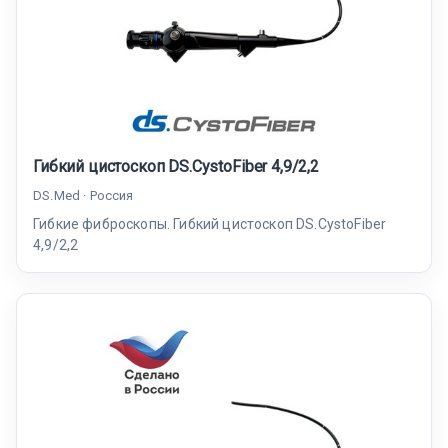
Гибкий цистоскоп DS.CystoFiber 4,9/2,2
DS.Med · Россия
Гибкие фиброскопы. Гибкий цистоскоп DS.CystoFiber
4,9/2,2