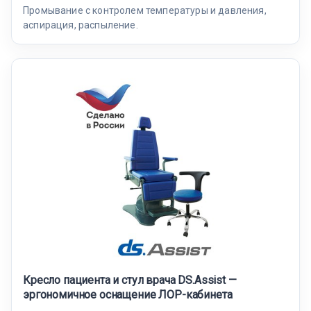
Промывание с контролем температуры и давления,
аспирация, распыление.
Кресло пациента и стул врача DS.Assist —
эргономичное оснащение ЛОР-кабинета