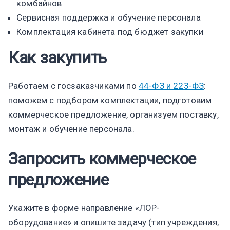
комбайнов
Сервисная поддержка и обучение персонала
Комплектация кабинета под бюджет закупки
Как закупить
Работаем с госзаказчиками по
44-ФЗ и 223-ФЗ
:
поможем с подбором комплектации, подготовим
коммерческое предложение, организуем поставку,
монтаж и обучение персонала.
Запросить коммерческое
предложение
Укажите в форме направление «ЛОР-
оборудование» и опишите задачу (тип учреждения,