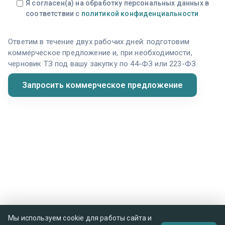
Я согласен(а) на обработку персональных данных в
соответствии с
политикой конфиденциальности
Ответим в течение двух рабочих дней: подготовим
коммерческое предложение и, при необходимости,
черновик ТЗ под вашу закупку по 44-ФЗ или 223-ФЗ.
Мы используем cookie для работы сайта и