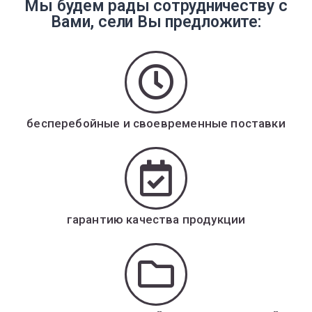
Мы будем рады сотрудничеству с
Вами, сели Вы предложите:
бесперебойные и своевременные поставки
гарантию качества продукции