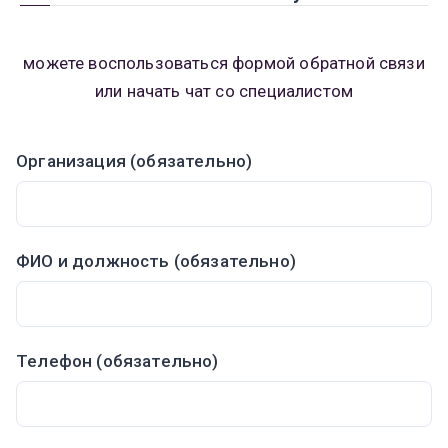
можете воспользоваться формой обратной связи
или начать чат со специалистом
Организация (обязательно)
ФИО и должность (обязательно)
Телефон (обязательно)