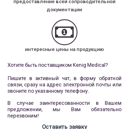
предоставление всей сопроводительной
документации
интересные цены на продукцию
Хотите быть поставщиком Kenig Medical?
Пишите в активный чат, в форму обратной
связи, сразу на адрес электронной почты или
звоните по указанному телефону.
В случае заинтересованности в Вашем
предложении, мы Вам обязательно
перезвоним!
Оставить заявку