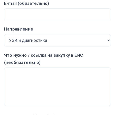
E-mail (обязательно)
Направление
Что нужно / ссылка на закупку в ЕИС
(необязательно)